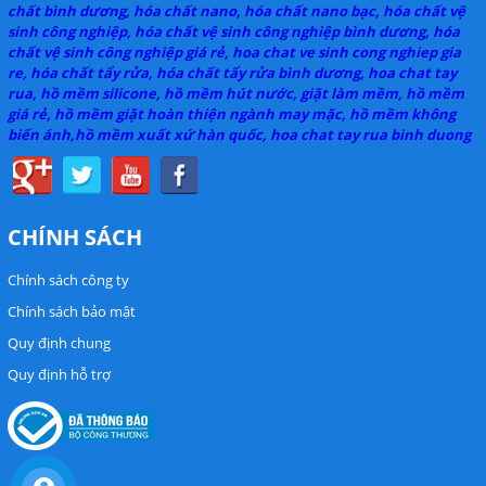
chất bình dương, hóa chất nano, hóa chất nano bạc, hóa chất vệ
sinh công nghiệp, hóa chất vệ sinh công nghiệp bình dương, hóa
chất vệ sinh công nghiệp giá rẻ, hoa chat ve sinh cong nghiep gia
re, hóa chất tẩy rửa, hóa chất tẩy rửa bình dương, hoa chat tay
rua, hồ mềm silicone, hồ mềm hút nước, giặt làm mềm, hồ mềm
giá rẻ, hồ mềm giặt hoàn thiện ngành may mặc, hồ mềm không
biến ánh,hồ mềm xuất xứ hàn quốc, hoa chat tay rua binh duong
CHÍNH SÁCH
Chính sách công ty
Chính sách bảo mật
Quy định chung
Quy định hỗ trợ