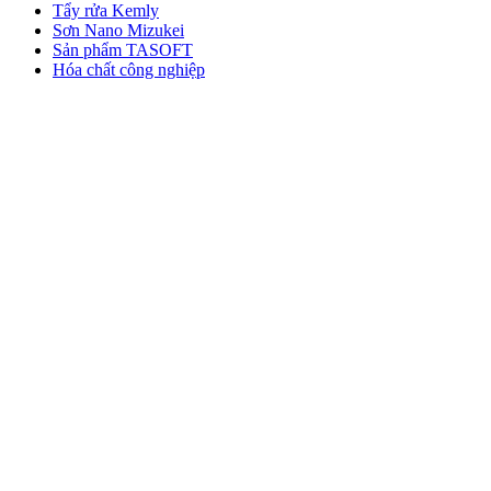
Tẩy rửa Kemly
Sơn Nano Mizukei
Sản phẩm TASOFT
Hóa chất công nghiệp